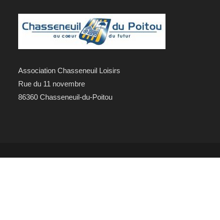
Association Chasseneuil Loisirs
Rue du 11 novembre
86360 Chasseneuil-du-Poitou